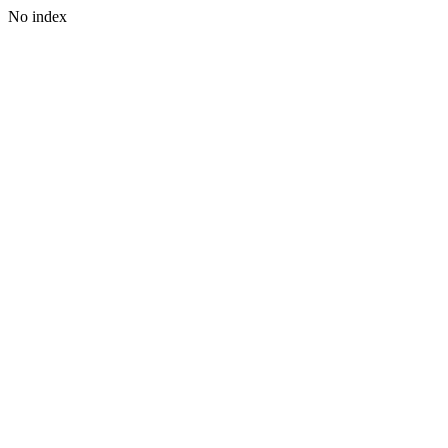
No index